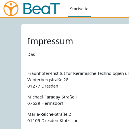
Zum Hauptinhalt
Startseite
Impressum
Das
Fraunhofer-Institut für Keramische Technologien 
Winterbergstraße 28
01277 Dresden
Michael-Faraday-Straße 1
07629 Hermsdorf
Maria-Reiche-Straße 2
01109 Dresden-Klotzsche