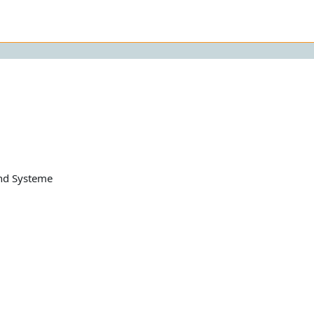
und Systeme