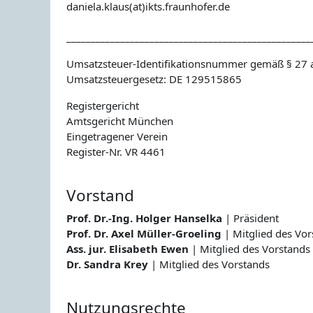
daniela.klaus(at)ikts.fraunhofer.de
__________________________________________________
Umsatzsteuer-Identifikationsnummer gemäß § 27 
Umsatzsteuergesetz: DE 129515865
Registergericht
Amtsgericht München
Eingetragener Verein
Register-Nr. VR 4461
Vorstand
Prof. Dr.-Ing. Holger Hanselka
| Präsident
Prof. Dr. Axel Müller-Groeling
| Mitglied des Vor
Ass. jur. Elisabeth Ewen
| Mitglied des Vorstands
Dr. Sandra Krey
| Mitglied des Vorstands
Nutzungsrechte