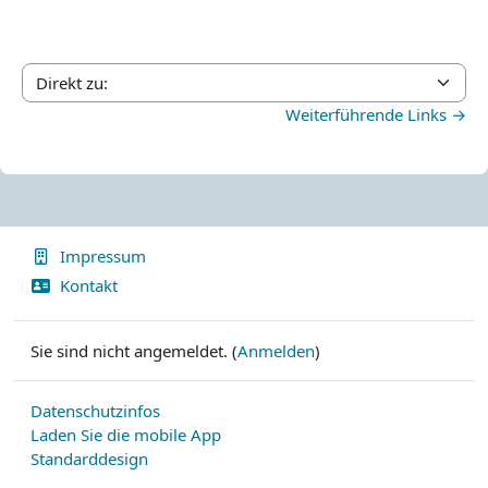
Direkt zu:
Weiterführende Links →
Impressum
Kontakt
Sie sind nicht angemeldet. (
Anmelden
)
Datenschutzinfos
Laden Sie die mobile App
Standarddesign